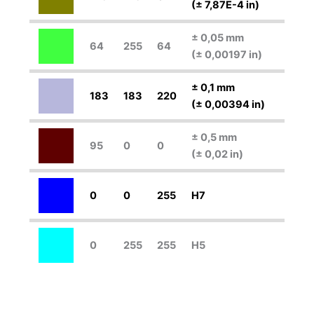
(± 7,87E-4 in)
± 0,05 mm
64
255
64
(± 0,00197 in)
± 0,1 mm
183
183
220
(± 0,00394 in)
± 0,5 mm
95
0
0
(± 0,02 in)
0
0
255
H7
0
255
255
H5