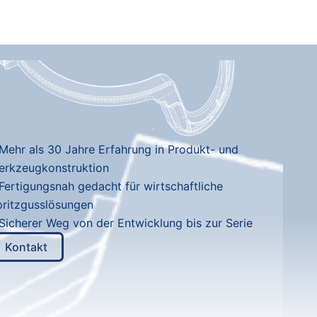
Mehr als 30 Jahre Erfahrung in Produkt- und
erkzeugkonstruktion
Fertigungsnah gedacht für wirtschaftliche
pritzgusslösungen
Sicherer Weg von der Entwicklung bis zur Serie
Kontakt