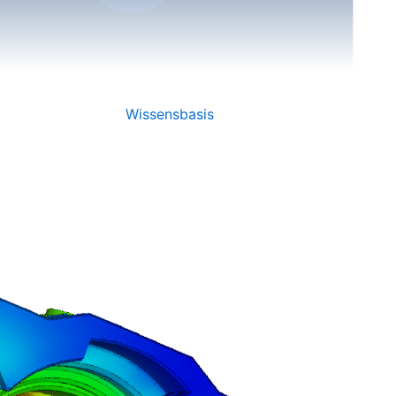
Wissensbasis