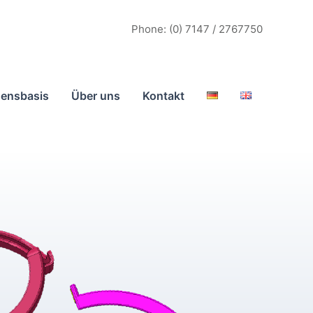
Phone: (0) 7147 / 2767750
ensbasis
Über uns
Kontakt