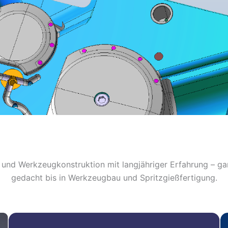
 und Werkzeugkonstruktion mit langjähriger Erfahrung – gan
gedacht bis in Werkzeugbau und Spritzgießfertigung.