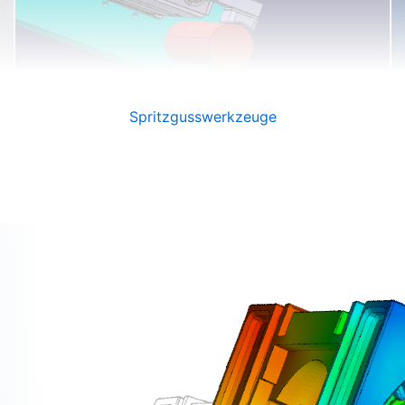
Spritzgusswerkzeuge