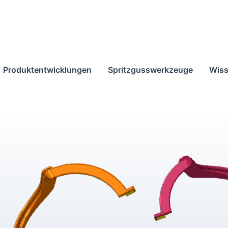
Produktentwicklungen
Spritzgusswerkzeuge
Wiss