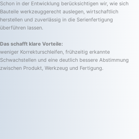
Schon in der Entwicklung berücksichtigen wir, wie sich
Bauteile werkzeuggerecht auslegen, wirtschaftlich
herstellen und zuverlässig in die Serienfertigung
überführen lassen.
Das schafft klare Vorteile:
weniger Korrekturschleifen, frühzeitig erkannte
Schwachstellen und eine deutlich bessere Abstimmung
zwischen Produkt, Werkzeug und Fertigung.