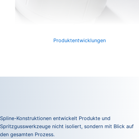
Produktentwicklungen
Spline-Konstruktionen entwickelt Produkte und
Spritzgusswerkzeuge nicht isoliert, sondern mit Blick auf
den gesamten Prozess.