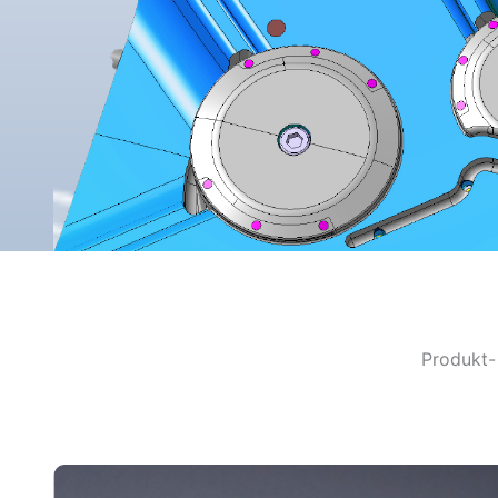
Produkt-